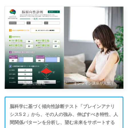
脳傾向性診断
オンライン講座が人気！
脳科学に基づく傾向性診断テスト「ブレインアナリ
シスS２」から、その人の強み、伸ばすべき特性、人
間関係パターンを分析し、望む未来をサポートする