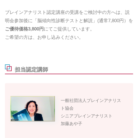
ブレインアナリスト認定講座の受講をご検討中の方へは、説
明会参加後に「脳傾向性診断テストと解説」(通常7,800円）を
ご優待価格3,800円
にてご提供しています。
ご希望の方は、お申し込みください。
担当認定講師
一般社団法人ブレインアナリス
ト協会
シニアブレインアナリスト
加藤あや子