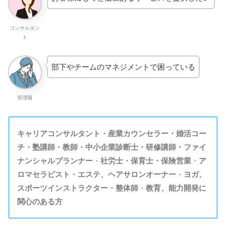
コンサルタン
ト
部下やチームのマネジメントで困っている
管理職
キャリアコンサルタント・産業カウンセラー・婚活コー
チ・塾講師・教師・中小企業診断士・研修講師・
ファイ
ナンシャルプランナ
ー
・
社労士・保育士・
保険営業
・
ア
ロマセラピスト・エステ、ヘアサロンオーナー
・
ヨガ、
スポーツインストラクター・整体師
・
教育、能力開発に
関心のある方