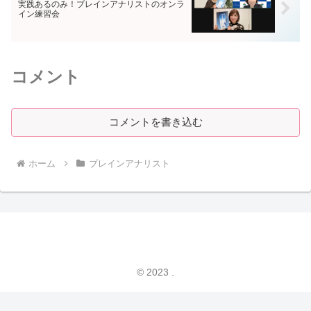
実践あるのみ！ブレインアナリストのオンラ
イン練習会
コメント
コメントを書き込む
ホーム
ブレインアナリスト
© 2023 .