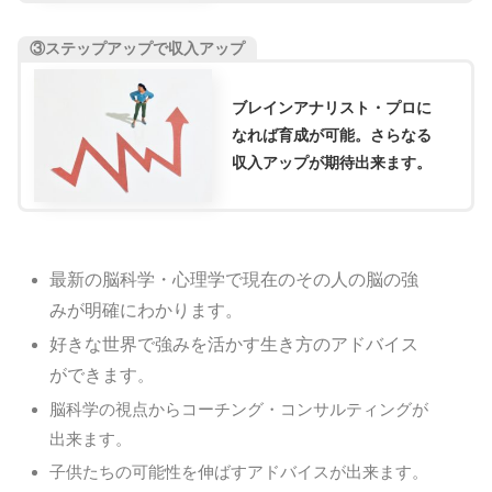
③ステップアップで収入アップ
ブレインアナリスト・プロに
なれば育成が可能。さらなる
収入アップが期待出来ます。
最新の脳科学・心理学で現在のその人の脳の強
みが明確にわかります。
好きな世界で強みを活かす生き方のアドバイス
ができます
。
脳科学の視点からコーチング・コンサルティングが
出来ます。
子供たちの可能性を伸ばすアドバイスが出来ます。