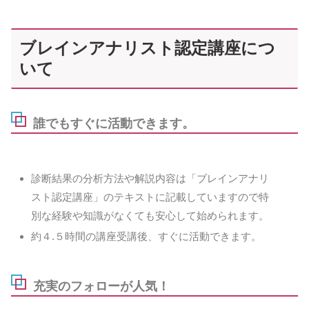
SS
ブレインアナリスト認定講座につ
いて
誰でもすぐに活動できます。
診断結果の分析方法や解説内容は「ブレインアナリ
スト認定講座」のテキストに記載していますので特
別な経験や知識がなくても安心して始められます。
約４.５時間の講座受講後、すぐに活動できます。
充実のフォローが人気！