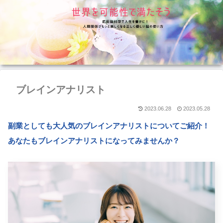
ブレインアナリスト
2023.06.28
2023.05.28
副業としても大人気のブレインアナリストについてご紹介！
あなたもブレインアナリストになってみませんか？