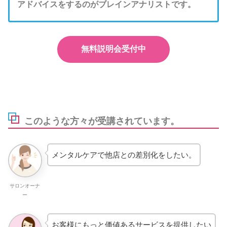
アドバイスをするのがブレインアナリストです。
無料説明会受付中
このような方々が受講されています。
メンタルケアで他店との差別化をしたい。
サロンオーナ
ー
お客様にもっと価値あるサービスを提供したい