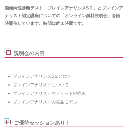
脳傾向性診断テスト「ブレインアナリシスS２」とブレインア
ナリスト認定講座についての「オンライン無料説明会」を随
時開催しています。時間は約１時間です。
aaa
説明会の内容
ブレインアナリシスS２とは？
ブレインアナリストについて
ブレインアナリストのメリットや強み
ブレインアナリストの収益モデル
ご優待セッションあり！