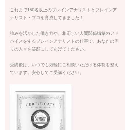
これまで150名以上のブレインアナリストとブレインア
ナリスト・プロを育成してきました！
強みを活かした働き方や、相応しい人間関係構築のアド
バイスをするブレインアナリストの仕事で、あなたの周
りの人々を笑顔にしてあげてください。
受講後は、いつでも気軽にご相談いただける体制を整え
ています。安心してご受講ください。