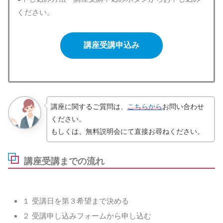
ください。
講座受講申込み
講座に関するご質問は、
こちらから
お問い合わせ
ください。
もしくは、無料説明会にて直接お尋ねください。
講座受講までの流れ
１ 受講日を第３希望まで決める
２ 受講申し込みフォームから申し込む