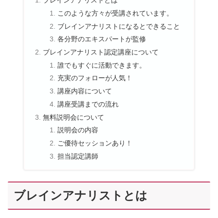
ブレインアナリストとは
このような方々が受講されています。
ブレインアナリストになるとできること
各分野のエキスパートが監修
ブレインアナリスト認定講座について
誰でもすぐに活動できます。
充実のフォローが人気！
講座内容について
講座受講までの流れ
無料説明会について
説明会の内容
ご優待セッションあり！
担当認定講師
ブレインアナリストとは