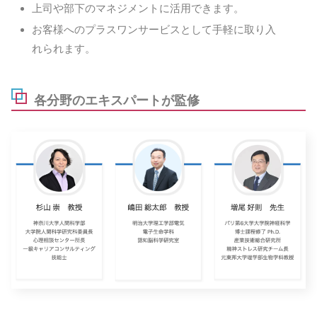
上司や部下のマネジメントに活用できます。
お客様へのプラスワンサービスとして手軽に取り入
れられます。
各分野のエキスパートが監修