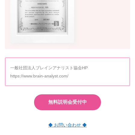
一般社団法人ブレインアナリスト協会HP
https://www.brain-analyst.com/
無料説明会受付中
◆ お問い合わせ ◆