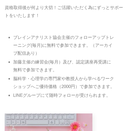
資格取得後が何より大切！ご活躍いただく為にずっとサポー
トをいたします！
ブレインアナリスト協会主催のフォローアップトレ
ーニング(毎月)に無料で参加できます。（アーカイ
ブ配信あり）
加藤主催の練習会(毎月）及び、認定講座再受講に
無料で参加できます。
脳科学・心理学の専門家や教授人から学べるワーク
ショップへご優待価格（2000円）で参加できます。
LINEグループにて随時フォローが受けられます。