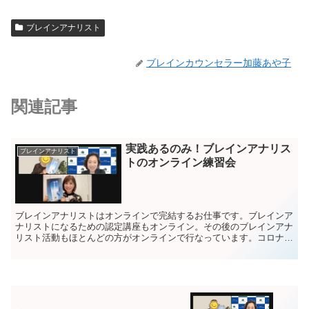
ブレインアナリスト
ブレインカウンセラー加藤あや子
関連記事
実践あるのみ！ブレインアナリス
ブレインアナリスト
トのオンライン練習会
ブレインアナリストはオンラインで完結するお仕事です。ブレインア
ナリストになるための認定講座もオンライン。その後のブレインアナ
リスト活動もほとんどの方がオンラインで行なっています。コロナ禍
が終わり対面でのビジネスも戻りつつありますが、どこに住...