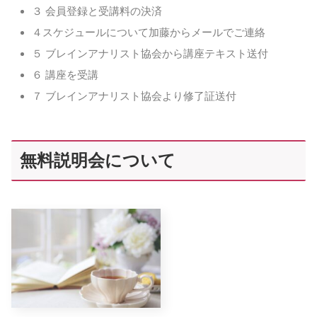
３ 会員登録と受講料の決済
４スケジュールについて加藤からメールでご連絡
５ ブレインアナリスト協会から講座テキスト送付
６ 講座を受講
７ ブレインアナリスト協会より修了証送付
無料説明会について